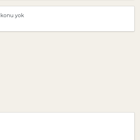
 konu yok