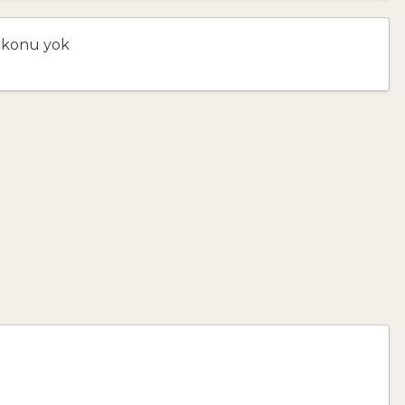
 konu yok