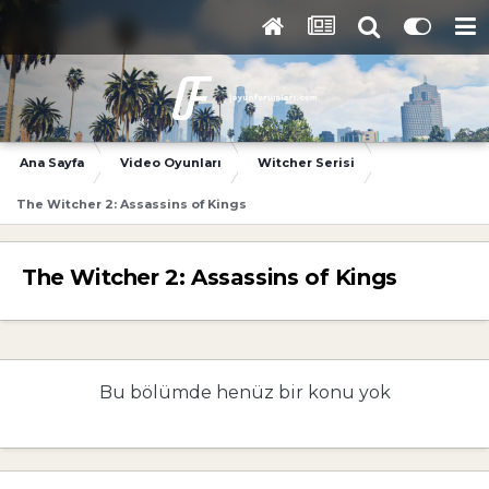
Ana Sayfa
Video Oyunları
Witcher Serisi
The Witcher 2: Assassins of Kings
The Witcher 2: Assassins of Kings
Bu bölümde henüz bir konu yok