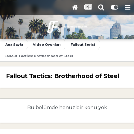
Ana Sayfa
Video Oyunları
Fallout Serisi
Fallout Tactics: Brotherhood of Steel
Fallout Tactics: Brotherhood of Steel
Bu bölümde henüz bir konu yok